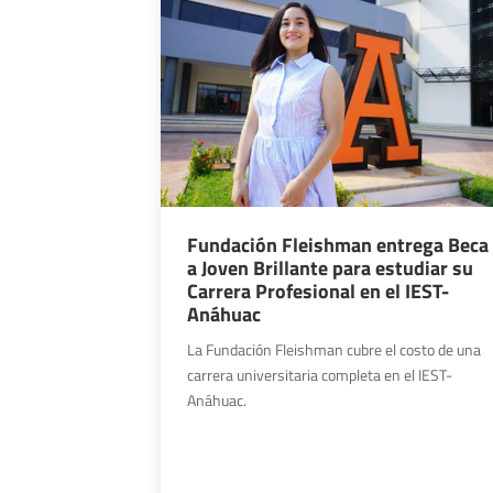
Fundación Fleishman entrega Beca
a Joven Brillante para estudiar su
Carrera Profesional en el IEST-
Anáhuac
La Fundación Fleishman cubre el costo de una
carrera universitaria completa en el IEST-
Anáhuac.