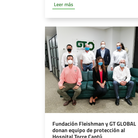
Leer más
Fundación Fleishman y GT GLOBAL
donan equipo de protección al
Hospital Torre Cantú