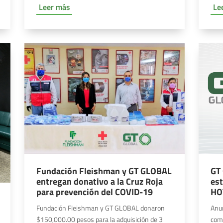
Leer más
Le
GT
Fundación Fleishman y GT GLOBAL
est
entregan donativo a la Cruz Roja
HO
para prevención del COVID-19
Anu
Fundación Fleishman y GT GLOBAL donaron
come
$150,000.00 pesos para la adquisición de 3