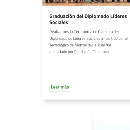
Graduación del Diplomado Líderes
Sociales
Realizamos la Ceremonia de Clausura del
Diplomado de Líderes Sociales impartido por el
Tecnológico de Monterrey, el cual fue
auspiciado por Fundación Fleishman.
Leer más