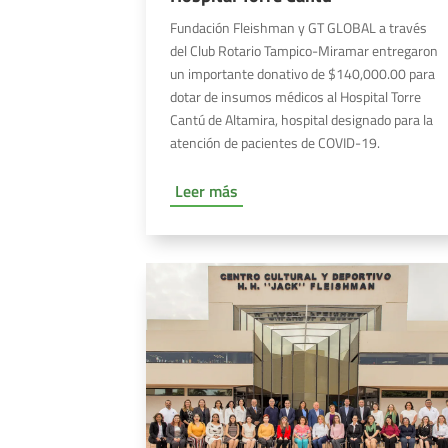
Fundación Fleishman y GT GLOBAL a través
del Club Rotario Tampico-Miramar entregaron
un importante donativo de $140,000.00 para
dotar de insumos médicos al Hospital Torre
Cantú de Altamira, hospital designado para la
atención de pacientes de COVID-19.
Leer más