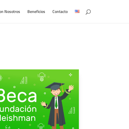
on Nosotros
Beneficios
Contacto