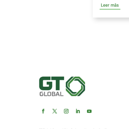
Leer más