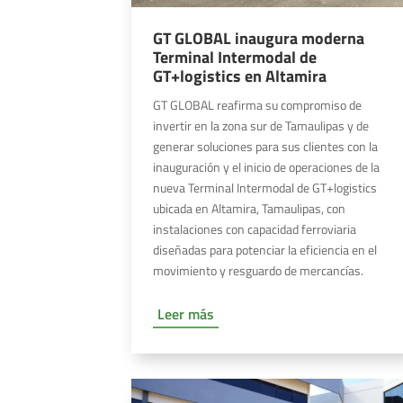
GT GLOBAL inaugura moderna
Terminal Intermodal de
GT+logistics en Altamira
GT GLOBAL reafirma su compromiso de
invertir en la zona sur de Tamaulipas y de
generar soluciones para sus clientes con la
inauguración y el inicio de operaciones de la
nueva Terminal Intermodal de GT+logistics
ubicada en Altamira, Tamaulipas, con
instalaciones con capacidad ferroviaria
diseñadas para potenciar la eficiencia en el
movimiento y resguardo de mercancías.
Leer más