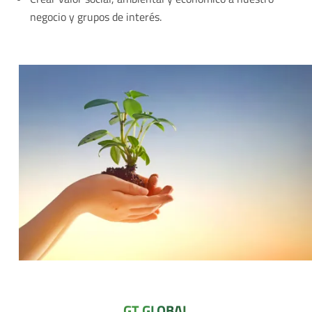
negocio y grupos de interés.
GT GLOBAL