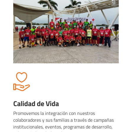
Calidad de Vida
Promovemos la integración con nuestros
colaboradores y sus familias a través de campañas
institucionales, eventos, programas de desarrollo,