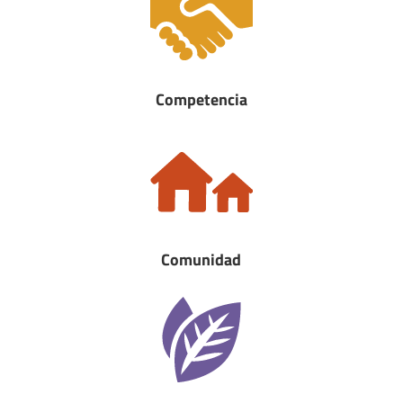
Competencia
Comunidad