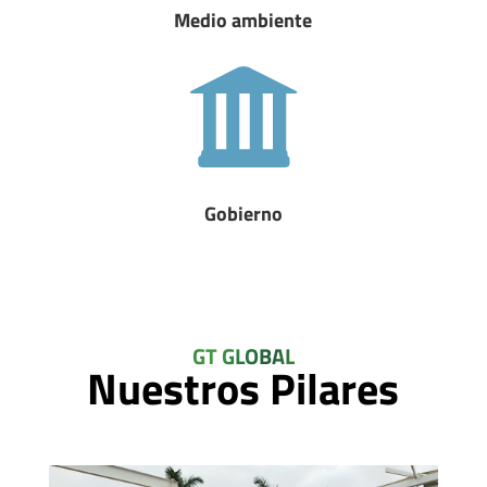
Medio ambiente
Gobierno
GT GLOBAL
Nuestros Pilares