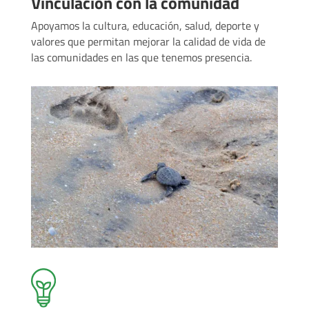
Vinculación con la comunidad
Apoyamos la cultura, educación, salud, deporte y
valores que permitan mejorar la calidad de vida de
las comunidades en las que tenemos presencia.