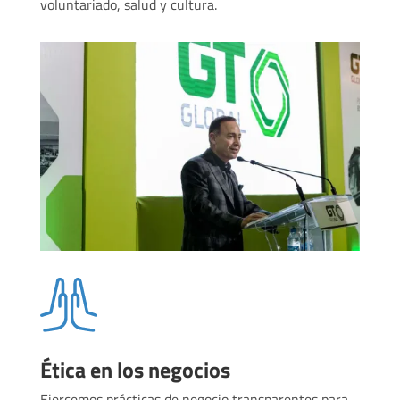
voluntariado, salud y cultura.
Ética en los negocios
Ejercemos prácticas de negocio transparentes para