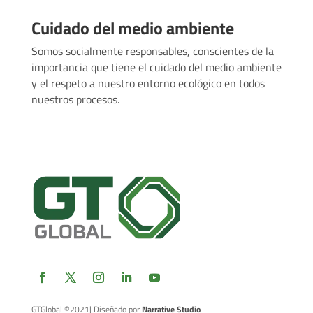
Cuidado del medio ambiente
Somos socialmente responsables, conscientes de la
importancia que tiene el cuidado del medio ambiente
y el respeto a nuestro entorno ecológico en todos
nuestros procesos.
GTGlobal ©2021
| Diseñado por
Narrative Studio