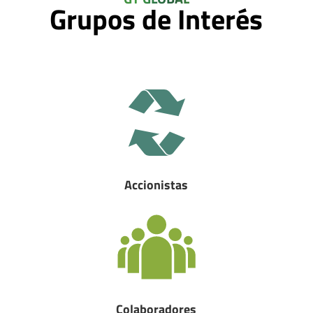
Grupos de Interés
Accionistas
Colaboradores