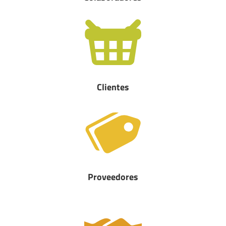
Clientes
Proveedores