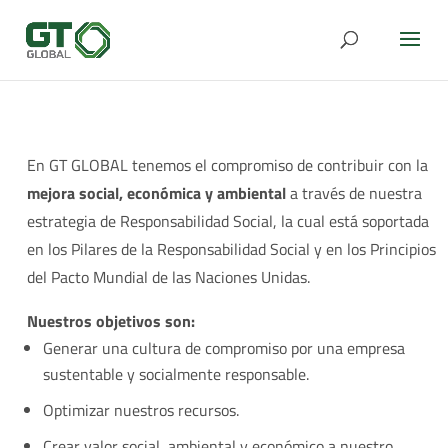
En GT GLOBAL tenemos el compromiso de contribuir con la
mejora social, económica y ambiental
a través de nuestra
estrategia de Responsabilidad Social, la cual está soportada
en los Pilares de la Responsabilidad Social y en los Principios
del Pacto Mundial de las Naciones Unidas.
Nuestros objetivos son:
Generar una cultura de compromiso por una empresa
sustentable y socialmente responsable.
Optimizar nuestros recursos.
Crear valor social, ambiental y económico a nuestro