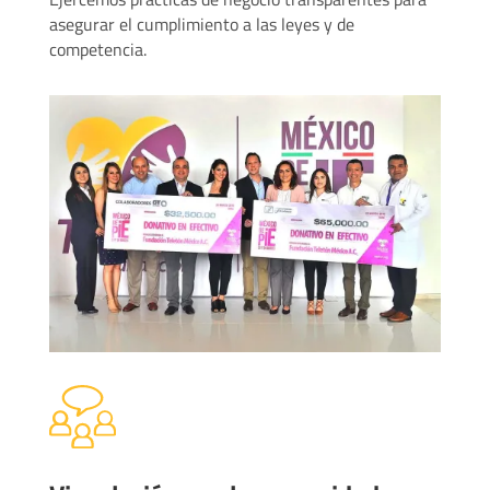
asegurar el cumplimiento a las leyes y de
competencia.