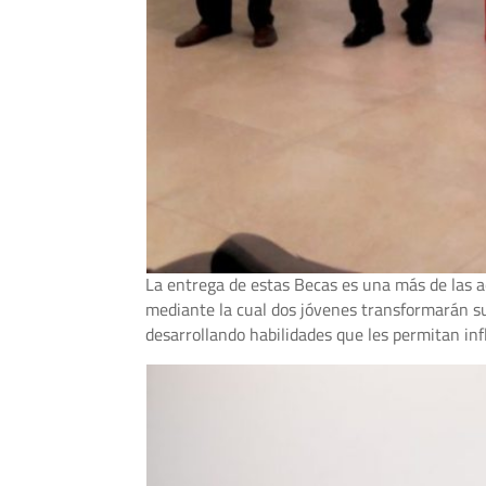
La entrega de estas Becas es una más de las a
mediante la cual dos jóvenes transformarán su
desarrollando habilidades que les permitan inf