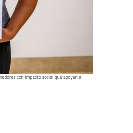
rmadores con impacto social que apoyen a