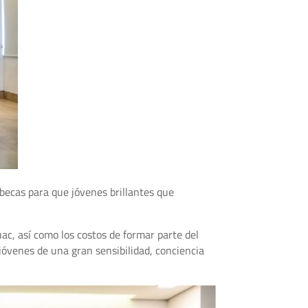
becas para que jóvenes brillantes que
ac, así como los costos de formar parte del
jóvenes de una gran sensibilidad, conciencia