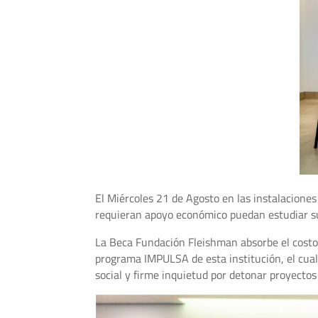
El Miércoles 21 de Agosto en las instalacione
requieran apoyo económico puedan estudiar su
La Beca Fundación Fleishman absorbe el costo 
programa IMPULSA de esta institución, el cual
social y firme inquietud por detonar proyectos 