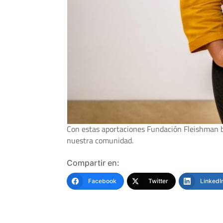
Con estas aportaciones Fundación Fleishman bu
nuestra comunidad.
Compartir en:
Facebook
Twitter
LinkedI