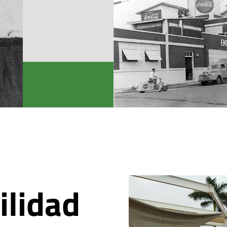
ilidad