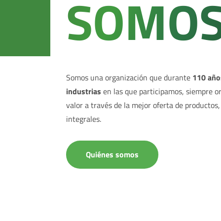
SOMO
Somos una organización que durante
110 año
industrias
en las que participamos, siempre or
valor a través de la mejor oferta de productos,
integrales.
Quiénes somos