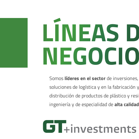
LÍNEAS 
NEGOCI
Somos
líderes en el sector
de inversiones,
soluciones de logística y en la fabricación 
distribución de productos de plástico y res
ingeniería y de especialidad de
alta calida