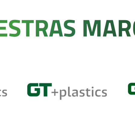
ESTRAS MAR