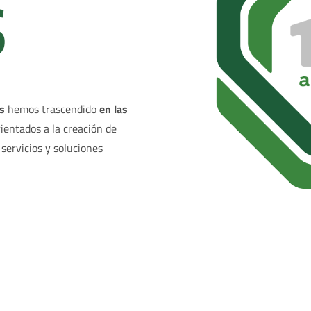
S
s
hemos trascendido
en las
ientados a la creación de
 servicios y soluciones