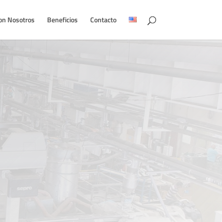
on Nosotros
Beneficios
Contacto