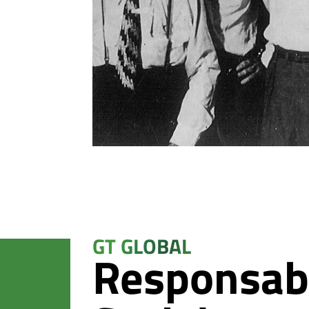
GT GLOBAL
Responsab