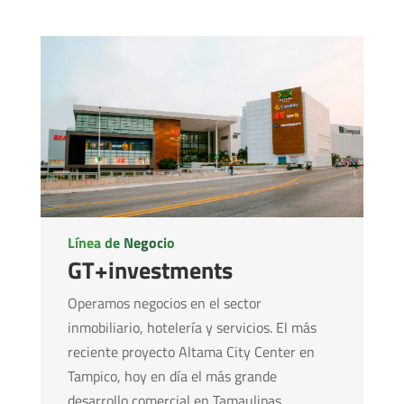
Línea de Negocio
GT+investments
Operamos
negocios en el sector
inmobiliario, hotelería y servicios. El más
reciente proyecto Altama City Center en
Tampico, hoy en día el más grande
desarrollo comercial en Tamaulipas.