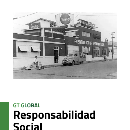
GT GLOBAL
Responsabilidad
Social