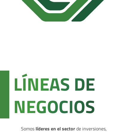
LÍNEAS DE
NEGOCIOS
Somos
líderes en el sector
de inversiones,