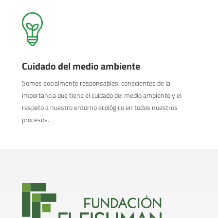
Cuidado del medio ambiente
Somos socialmente responsables, conscientes de la
importancia que tiene el cuidado del medio ambiente y el
respeto a nuestro entorno ecológico en todos nuestros
procesos.