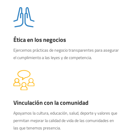
Ética en los negocios
Ejercemos prácticas de negocio transparentes para asegurar
el cumplimiento a las leyes y de competencia.
Vinculación con la comunidad
Apoyamos la cultura, educación, salud, deporte y valores que
permitan mejorar la calidad de vida de las comunidades en
las que tenemos presencia.