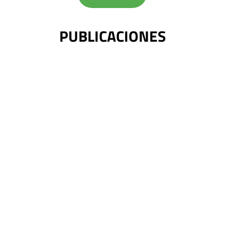
PUBLICACIONES