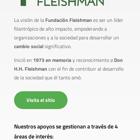
La visión de la
Fundación Fleishman
es ser un líder
filantrópico de alto impacto, empoderando a
organizaciones y a la sociedad para desarrollar un
cambio social
significativo.
Inició en
1973 en memoria
y reconocimiento a
Don
H.H. Fleishman
con el fin de contribuir al desarrollo
de la sociedad que él tanto amó.
Visita el sitio
Nuestros apoyos se gestionan a través de 4
áreas de interés: