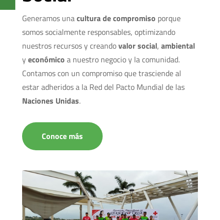
Generamos una
cultura de compromiso
porque
somos socialmente responsables, optimizando
nuestros recursos y creando
valor social
,
ambiental
y
económico
a nuestro negocio y la comunidad.
Contamos con un compromiso que trasciende al
estar adheridos a la Red del Pacto Mundial de las
Naciones Unidas
.
Conoce más