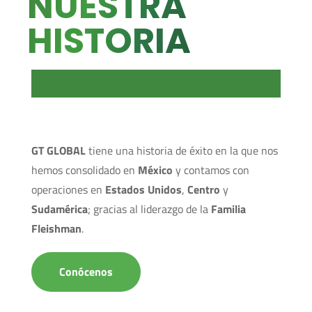
NUESTRA
HISTORIA
GT GLOBAL
tiene una historia de éxito en la que nos
hemos consolidado en
México
y contamos con
operaciones en
Estados Unidos
,
Centro
y
Sudamérica
; gracias al liderazgo de la
Familia
Fleishman
.
Conócenos