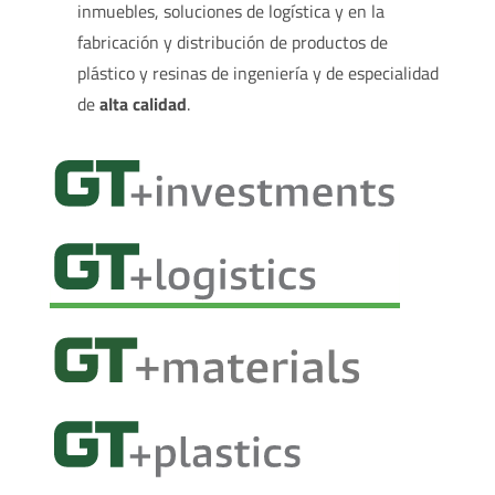
inmuebles, soluciones de logística y en la
fabricación y distribución de productos de
plástico y resinas de ingeniería y de especialidad
de
alta calidad
.