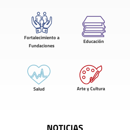
Fortalecimiento a
Educación
Fundaciones
Arte y Cultura
Salud
NOTICIAS