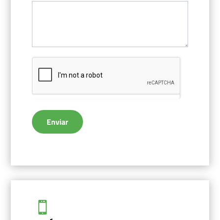
Enviar
