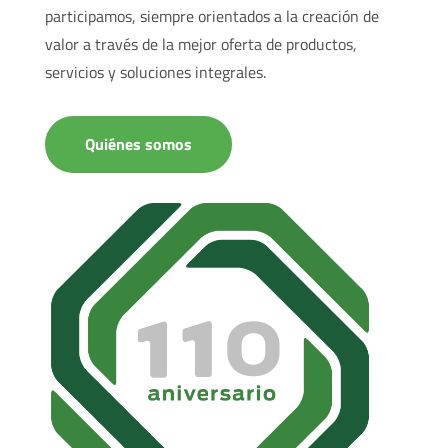
participamos, siempre orientados a la creación de
valor a través de la mejor oferta de productos,
servicios y soluciones integrales.
Quiénes somos