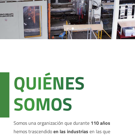
QUIÉNES
SOMOS
Somos una organización que durante
110 años
hemos trascendido
en las industrias
en las que