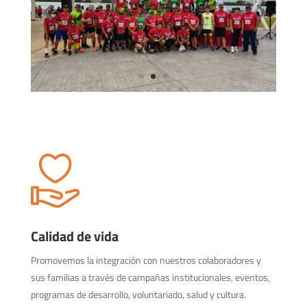
Calidad de vida
Promovemos la integración con nuestros colaboradores y
sus familias a través de campañas institucionales, eventos,
programas de desarrollo, voluntariado, salud y cultura.