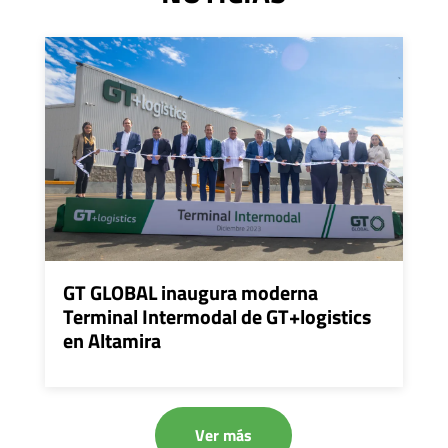
GT GLOBAL inaugura moderna
Terminal Intermodal de GT+logistics
en Altamira
Ver más